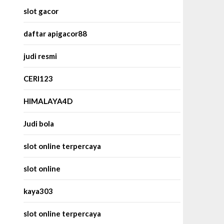
slot gacor
daftar apigacor88
judi resmi
CERI123
HIMALAYA4D
Judi bola
slot online terpercaya
slot online
kaya303
slot online terpercaya