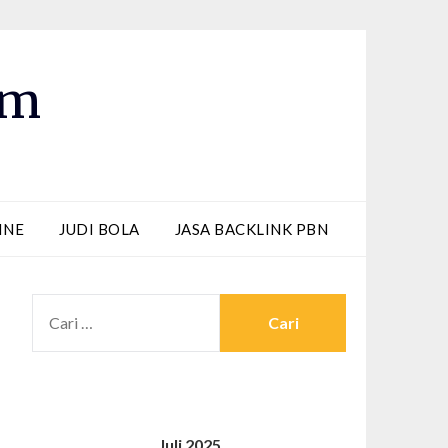
om
INE
JUDI BOLA
JASA BACKLINK PBN
CARI
UNTUK:
Juli 2025