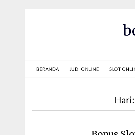
Skip
to
content
b
BERANDA
JUDI ONLINE
SLOT ONLI
Hari
Bonus Slo