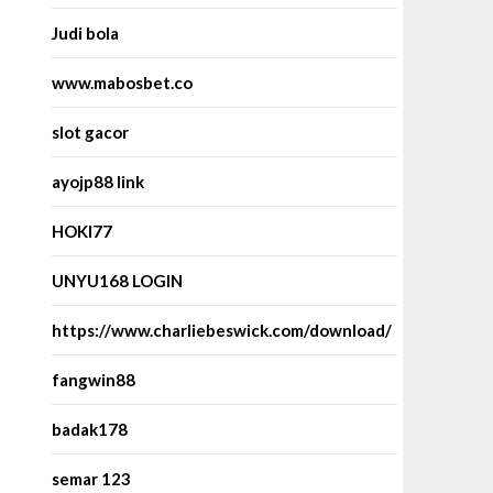
Judi bola
www.mabosbet.co
slot gacor
ayojp88 link
HOKI77
UNYU168 LOGIN
https://www.charliebeswick.com/download/
fangwin88
badak178
semar 123