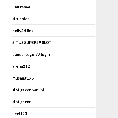
judi resmi
situs slot
dolly4d link
SITUS SUPER59 SLOT
bandartogel77 login
arena212
musang178
slot gacor hari ini
slot gacor
Leci123