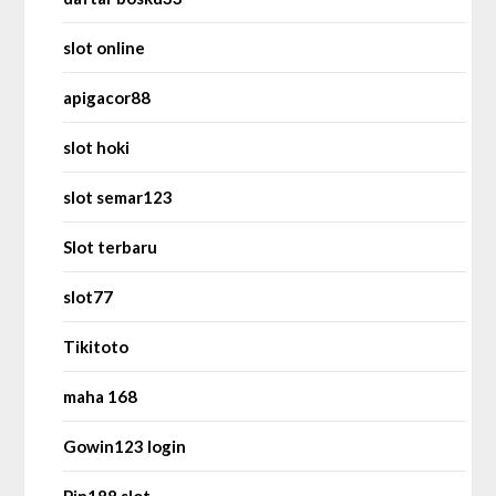
slot online
apigacor88
slot hoki
slot semar123
Slot terbaru
slot77
Tikitoto
maha 168
Gowin123 login