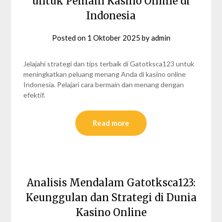
untuk Pemain Kasino Online di
Indonesia
Posted on
1 Oktober 2025
by
admin
Jelajahi strategi dan tips terbaik di Gatotksca123 untuk
meningkatkan peluang menang Anda di kasino online
Indonesia. Pelajari cara bermain dan menang dengan
efektif.
Read more
Analisis Mendalam Gatotksca123:
Keunggulan dan Strategi di Dunia
Kasino Online