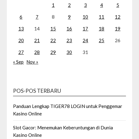
1
2
3
4
5
6
7
8
9
10
11
12
13
14
15
16
17
18
19
20
21
22
23
24
25
26
27
28
29
30
31
« Sep
Nov »
POS-POS TERBARU
Panduan Lengkap TIGER78 LOGIN untuk Penggemar
Kasino Online
Slot Gacor: Menemukan Keberuntungan di Dunia
Kasino Online