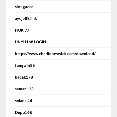
slot gacor
ayojp88 link
HOKI77
UNYU168 LOGIN
https://www.charliebeswick.com/download/
fangwin88
badak178
semar 123
solana 4d
Depo168