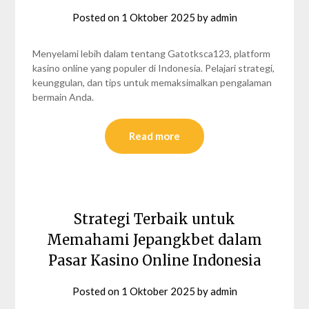
Posted on
1 Oktober 2025
by
admin
Menyelami lebih dalam tentang Gatotksca123, platform
kasino online yang populer di Indonesia. Pelajari strategi,
keunggulan, dan tips untuk memaksimalkan pengalaman
bermain Anda.
Read more
Strategi Terbaik untuk
Memahami Jepangkbet dalam
Pasar Kasino Online Indonesia
Posted on
1 Oktober 2025
by
admin