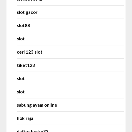
slot gacor
slot88
slot
ceri 123 slot
tiket123
slot
slot
sabung ayam online
hokiraja
daftar bosku33