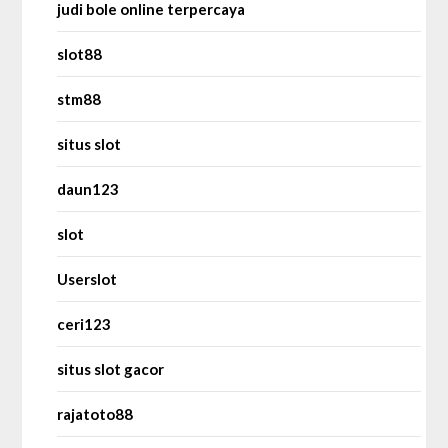
judi bole online terpercaya
slot88
stm88
situs slot
daun123
slot
Userslot
ceri123
situs slot gacor
rajatoto88