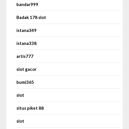
bandar999
Badak 178 slot
istana349
istana338
artis777
slot gacor
bumi365
slot
situs piket 88
slot