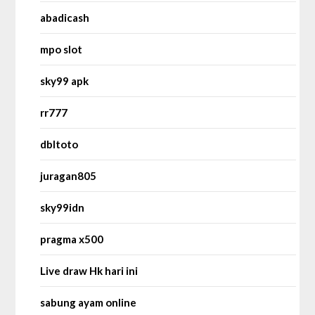
abadicash
mpo slot
sky99 apk
rr777
dbltoto
juragan805
sky99idn
pragma x500
Live draw Hk hari ini
sabung ayam online