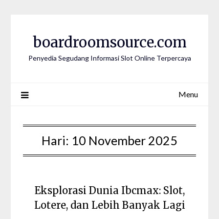
Skip
to
content
boardroomsource.com
Penyedia Segudang Informasi Slot Online Terpercaya
Menu
Hari:
10 November 2025
Eksplorasi Dunia Ibcmax: Slot,
Lotere, dan Lebih Banyak Lagi