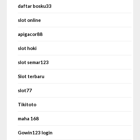
daftar bosku33
slot online
apigacor88
slot hoki
slot semar123
Slot terbaru
slot77
Tikitoto
maha 168
Gowin123 login