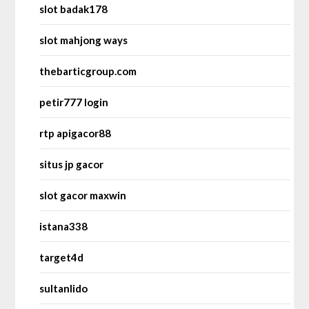
slot badak178
slot mahjong ways
thebarticgroup.com
petir777 login
rtp apigacor88
situs jp gacor
slot gacor maxwin
istana338
target4d
sultanlido