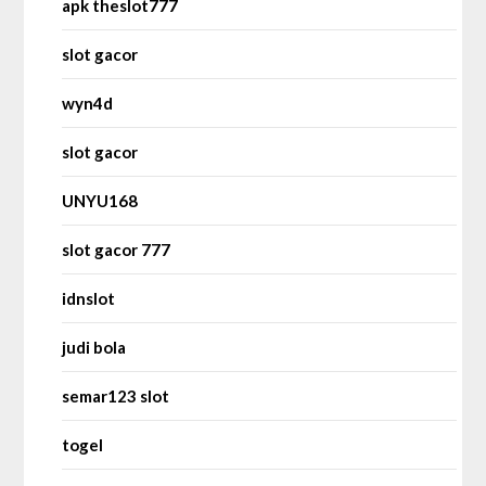
apk theslot777
slot gacor
wyn4d
slot gacor
UNYU168
slot gacor 777
idnslot
judi bola
semar123 slot
togel