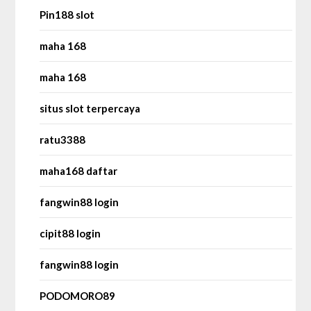
Pin188 slot
maha 168
maha 168
situs slot terpercaya
ratu3388
maha168 daftar
fangwin88 login
cipit88 login
fangwin88 login
PODOMORO89