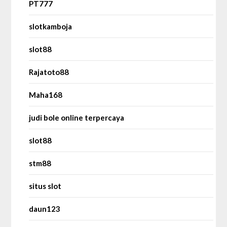
PT777
slotkamboja
slot88
Rajatoto88
Maha168
judi bole online terpercaya
slot88
stm88
situs slot
daun123