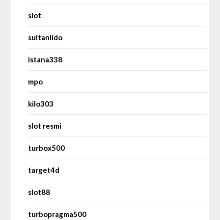
slot
sultanlido
istana338
mpo
kilo303
slot resmi
turbox500
target4d
slot88
turbopragma500