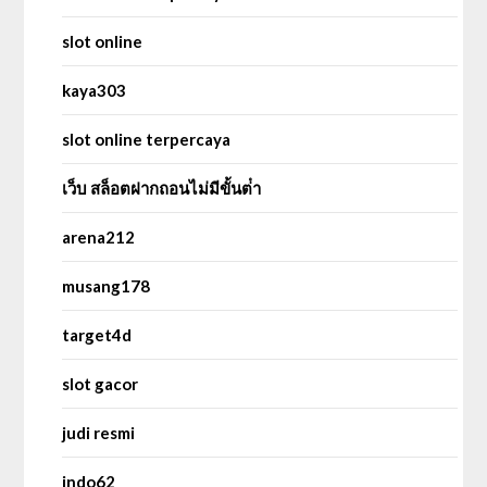
slot online
kaya303
slot online terpercaya
เว็บ สล็อตฝากถอนไม่มีขั้นต่ํา
arena212
musang178
target4d
slot gacor
judi resmi
indo62