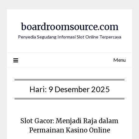
Skip
to
content
boardroomsource.com
Penyedia Segudang Informasi Slot Online Terpercaya
Menu
Hari:
9 Desember 2025
Slot Gacor: Menjadi Raja dalam
Permainan Kasino Online