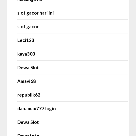
slot gacor hari ini
slot gacor
Leci123
kaya303
Dewa Slot
Amavi68
republik62
danamax777 login
Dewa Slot
Dewatoto