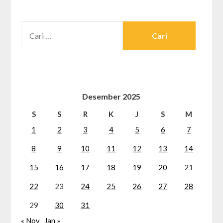
CARI
UNTUK:
Desember 2025
S
S
R
K
J
S
M
1
2
3
4
5
6
7
8
9
10
11
12
13
14
15
16
17
18
19
20
21
22
23
24
25
26
27
28
29
30
31
« Nov
Jan »