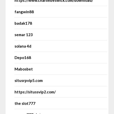
https://www.charliebeswick.com/download/
fangwin88
badak178
semar 123
solana 4d
Depo168
Mabosbet
situsrpvip5.com
https://situssvip2.com/
the slot777