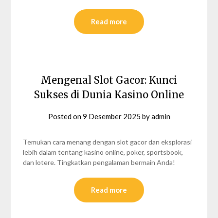
Read more
Mengenal Slot Gacor: Kunci
Sukses di Dunia Kasino Online
Posted on
9 Desember 2025
by
admin
Temukan cara menang dengan slot gacor dan eksplorasi
lebih dalam tentang kasino online, poker, sportsbook,
dan lotere. Tingkatkan pengalaman bermain Anda!
Read more