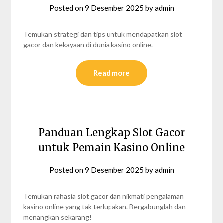
Posted on
9 Desember 2025
by
admin
Temukan strategi dan tips untuk mendapatkan slot
gacor dan kekayaan di dunia kasino online.
Read more
Panduan Lengkap Slot Gacor
untuk Pemain Kasino Online
Posted on
9 Desember 2025
by
admin
Temukan rahasia slot gacor dan nikmati pengalaman
kasino online yang tak terlupakan. Bergabunglah dan
menangkan sekarang!