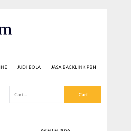
om
INE
JUDI BOLA
JASA BACKLINK PBN
CARI
UNTUK:
Agustus 2026