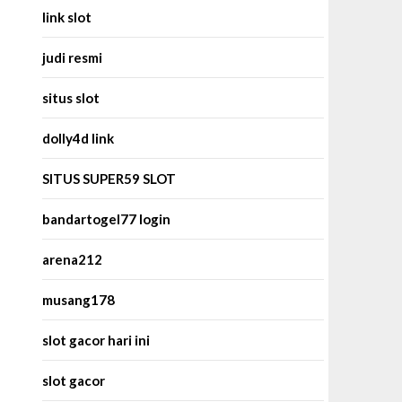
link slot
judi resmi
situs slot
dolly4d link
SITUS SUPER59 SLOT
bandartogel77 login
arena212
musang178
slot gacor hari ini
slot gacor