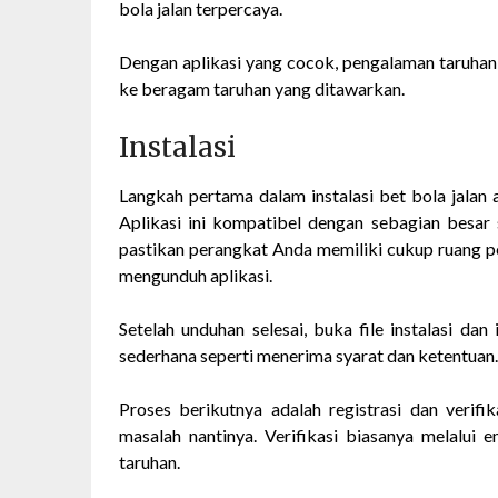
bola jalan terpercaya.
Dengan aplikasi yang cocok, pengalaman taruhan
ke beragam taruhan yang ditawarkan.
Instalasi
Langkah pertama dalam instalasi bet bola jalan
Aplikasi ini kompatibel dengan sebagian besar
pastikan perangkat Anda memiliki cukup ruang pe
mengunduh aplikasi.
Setelah unduhan selesai, buka file instalasi dan 
sederhana seperti menerima syarat dan ketentuan. 
Proses berikutnya adalah registrasi dan verifik
masalah nantinya. Verifikasi biasanya melalui e
taruhan.