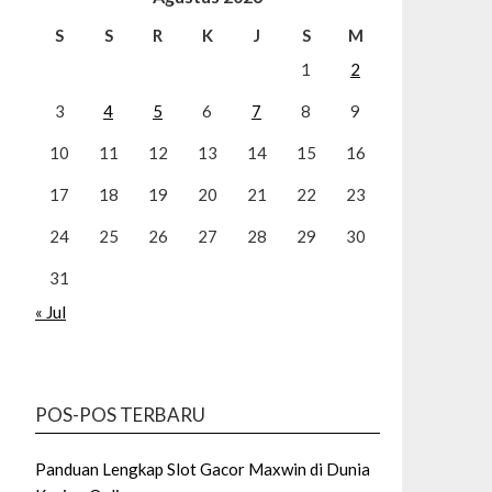
S
S
R
K
J
S
M
1
2
3
4
5
6
7
8
9
10
11
12
13
14
15
16
17
18
19
20
21
22
23
24
25
26
27
28
29
30
31
« Jul
POS-POS TERBARU
Panduan Lengkap Slot Gacor Maxwin di Dunia