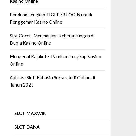
Kasino Online
Panduan Lengkap TIGER78 LOGIN untuk
Penggemar Kasino Online
Slot Gacor: Menemukan Keberuntungan di
Dunia Kasino Online
Mengenal Rajakete: Panduan Lengkap Kasino
Online
Aplikasi Slot: Rahasia Sukses Judi Online di
Tahun 2023
SLOT MAXWIN
SLOT DANA