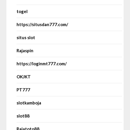
togel
https://situsdan777.com/
situs slot
Rajaspin
https://loginmt777.com/
OKJKT
PT777
slotkamboja
slot88
Rajatoto88