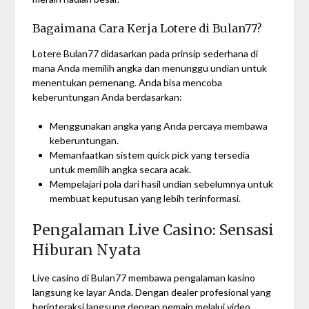
Bagaimana Cara Kerja Lotere di Bulan77?
Lotere Bulan77 didasarkan pada prinsip sederhana di
mana Anda memilih angka dan menunggu undian untuk
menentukan pemenang. Anda bisa mencoba
keberuntungan Anda berdasarkan:
Menggunakan angka yang Anda percaya membawa
keberuntungan.
Memanfaatkan sistem quick pick yang tersedia
untuk memilih angka secara acak.
Mempelajari pola dari hasil undian sebelumnya untuk
membuat keputusan yang lebih terinformasi.
Pengalaman Live Casino: Sensasi
Hiburan Nyata
Live casino di Bulan77 membawa pengalaman kasino
langsung ke layar Anda. Dengan dealer profesional yang
berinteraksi langsung dengan pemain melalui video