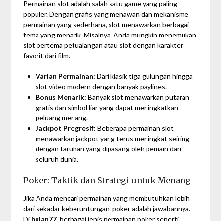
Permainan slot adalah salah satu game yang paling
populer. Dengan grafis yang menawan dan mekanisme
permainan yang sederhana, slot menawarkan berbagai
tema yang menarik. Misalnya, Anda mungkin menemukan
slot bertema petualangan atau slot dengan karakter
favorit dari film.
Varian Permainan:
Dari klasik tiga gulungan hingga
slot video modern dengan banyak paylines.
Bonus Menarik:
Banyak slot menawarkan putaran
gratis dan simbol liar yang dapat meningkatkan
peluang menang.
Jackpot Progresif:
Beberapa permainan slot
menawarkan jackpot yang terus meningkat seiring
dengan taruhan yang dipasang oleh pemain dari
seluruh dunia.
Poker: Taktik dan Strategi untuk Menang
Jika Anda mencari permainan yang membutuhkan lebih
dari sekadar keberuntungan, poker adalah jawabannya.
Di
bulan77
, berbagai jenis permainan poker seperti