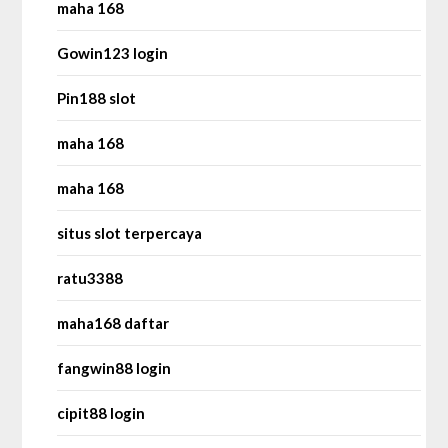
maha 168
Gowin123 login
Pin188 slot
maha 168
maha 168
situs slot terpercaya
ratu3388
maha168 daftar
fangwin88 login
cipit88 login