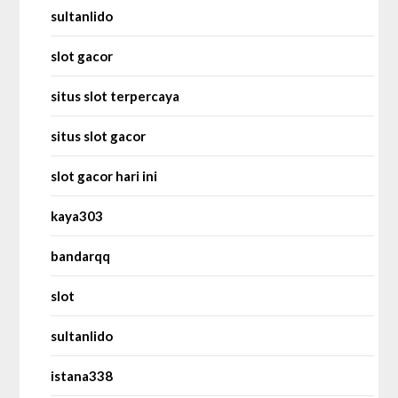
sultanlido
slot gacor
situs slot terpercaya
situs slot gacor
slot gacor hari ini
kaya303
bandarqq
slot
sultanlido
istana338