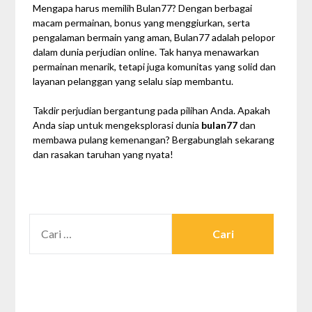
Mengapa harus memilih Bulan77? Dengan berbagai
macam permainan, bonus yang menggiurkan, serta
pengalaman bermain yang aman, Bulan77 adalah pelopor
dalam dunia perjudian online. Tak hanya menawarkan
permainan menarik, tetapi juga komunitas yang solid dan
layanan pelanggan yang selalu siap membantu.
Takdir perjudian bergantung pada pilihan Anda. Apakah
Anda siap untuk mengeksplorasi dunia
bulan77
dan
membawa pulang kemenangan? Bergabunglah sekarang
dan rasakan taruhan yang nyata!
CARI
UNTUK: