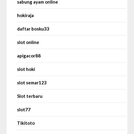
sabung ayam online
hokiraja
daftar bosku33
slot online
apigacor88
slot hoki
slot semar123
Slot terbaru
slot77
Tikitoto