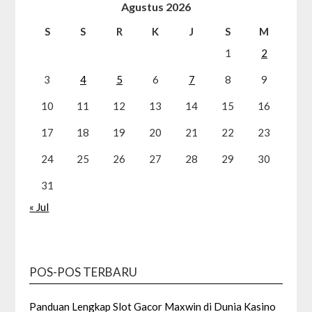
Agustus 2026
S
S
R
K
J
S
M
1
2
3
4
5
6
7
8
9
10
11
12
13
14
15
16
17
18
19
20
21
22
23
24
25
26
27
28
29
30
31
« Jul
POS-POS TERBARU
Panduan Lengkap Slot Gacor Maxwin di Dunia Kasino