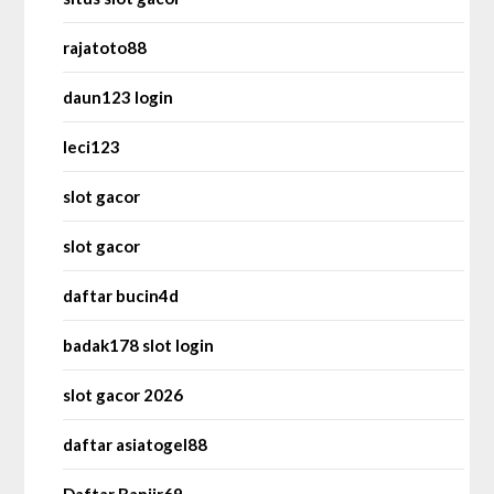
rajatoto88
daun123 login
leci123
slot gacor
slot gacor
daftar bucin4d
badak178 slot login
slot gacor 2026
daftar asiatogel88