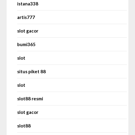
istana338
artis777
slot gacor
bumi365
slot
situs piket 88
slot
slot88 resmi
slot gacor
slot88