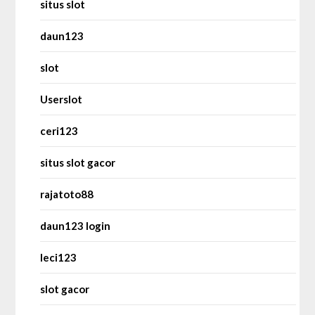
situs slot
daun123
slot
Userslot
ceri123
situs slot gacor
rajatoto88
daun123 login
leci123
slot gacor