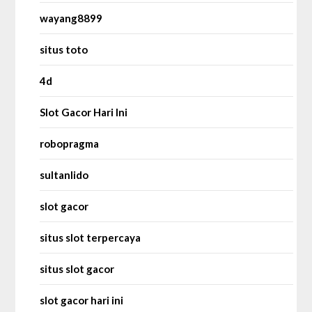
wayang8899
situs toto
4d
Slot Gacor Hari Ini
robopragma
sultanlido
slot gacor
situs slot terpercaya
situs slot gacor
slot gacor hari ini