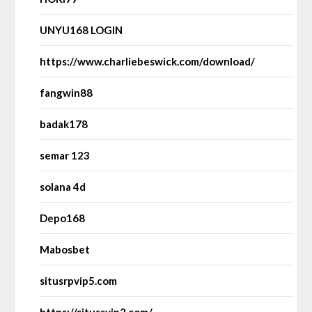
UNYU168 LOGIN
https://www.charliebeswick.com/download/
fangwin88
badak178
semar 123
solana 4d
Depo168
Mabosbet
situsrpvip5.com
https://situssvip2.com/