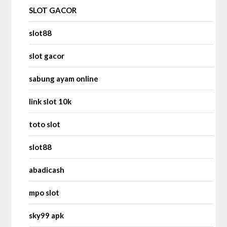
SLOT GACOR
slot88
slot gacor
sabung ayam online
link slot 10k
toto slot
slot88
abadicash
mpo slot
sky99 apk