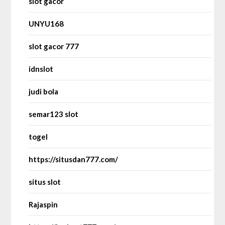
slot gacor
UNYU168
slot gacor 777
idnslot
judi bola
semar123 slot
togel
https://situsdan777.com/
situs slot
Rajaspin