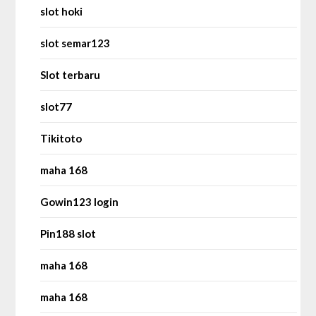
slot hoki
slot semar123
Slot terbaru
slot77
Tikitoto
maha 168
Gowin123 login
Pin188 slot
maha 168
maha 168