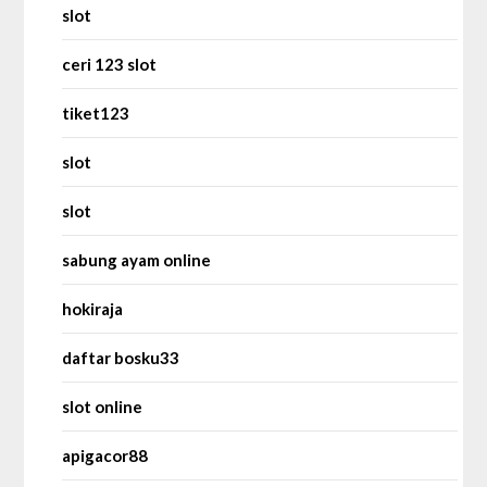
slot
ceri 123 slot
tiket123
slot
slot
sabung ayam online
hokiraja
daftar bosku33
slot online
apigacor88