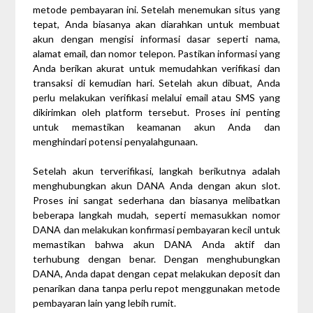
metode pembayaran ini. Setelah menemukan situs yang
tepat, Anda biasanya akan diarahkan untuk membuat
akun dengan mengisi informasi dasar seperti nama,
alamat email, dan nomor telepon. Pastikan informasi yang
Anda berikan akurat untuk memudahkan verifikasi dan
transaksi di kemudian hari. Setelah akun dibuat, Anda
perlu melakukan verifikasi melalui email atau SMS yang
dikirimkan oleh platform tersebut. Proses ini penting
untuk memastikan keamanan akun Anda dan
menghindari potensi penyalahgunaan.
Setelah akun terverifikasi, langkah berikutnya adalah
menghubungkan akun DANA Anda dengan akun slot.
Proses ini sangat sederhana dan biasanya melibatkan
beberapa langkah mudah, seperti memasukkan nomor
DANA dan melakukan konfirmasi pembayaran kecil untuk
memastikan bahwa akun DANA Anda aktif dan
terhubung dengan benar. Dengan menghubungkan
DANA, Anda dapat dengan cepat melakukan deposit dan
penarikan dana tanpa perlu repot menggunakan metode
pembayaran lain yang lebih rumit.