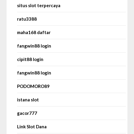
situs slot terpercaya
ratu3388
maha168 daftar
fangwin88 login
cipit88 login
fangwin88 login
PODOMORO89
istana slot
gacor777
Link Slot Dana