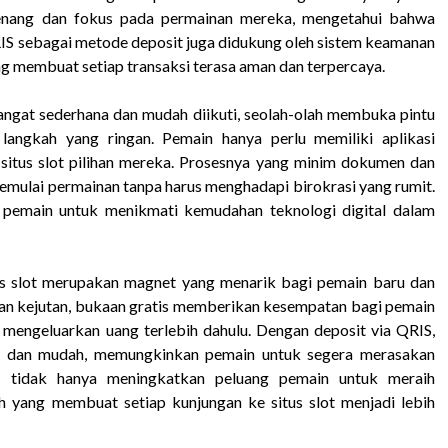
tenang dan fokus pada permainan mereka, mengetahui bahwa
QRIS sebagai metode deposit juga didukung oleh sistem keamanan
g membuat setiap transaksi terasa aman dan terpercaya.
angat sederhana dan mudah diikuti, seolah-olah membuka pintu
langkah yang ringan. Pemain hanya perlu memiliki aplikasi
itus slot pilihan mereka. Prosesnya yang minim dokumen dan
emulai permainan tanpa harus menghadapi birokrasi yang rumit.
 pemain untuk menikmati kemudahan teknologi digital dalam
us slot merupakan magnet yang menarik bagi pemain baru dan
gan kejutan, bukaan gratis memberikan kesempatan bagi pemain
mengeluarkan uang terlebih dahulu. Dengan deposit via QRIS,
pat dan mudah, memungkinkan pemain untuk segera merasakan
ni tidak hanya meningkatkan peluang pemain untuk meraih
 yang membuat setiap kunjungan ke situs slot menjadi lebih