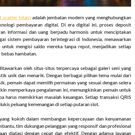
t scatter hitam
adalah jembatan modern yang menghubungkan
logi pembayaran digital. Di era digital ini, proses deposit
liran informasi dan uang berpadu harmonis untuk menciptakan
ai sistem pembayaran terintegrasi di Indonesia, menawarkan
ne untuk mengisi saldo mereka tanpa repot, menjadikan setiap
n bebas hambatan.
awarkan oleh situs-situs terpercaya sebagai galeri seni yang
stik unik dan menarik. Dengan berbagai pilihan tema mulai dari
asik, pemain dapat memilih permainan yang sesuai dengan selera
akin memperkaya pengalaman ini, memungkinkan pemain untuk
pa harus memikirkan masalah keuangan. Setiap transaksi QRIS
ukis peluang kemenangan di setiap putaran slot.
i yang kokoh dalam membangun kepercayaan dan kenyamanan
embantu, tim dukungan pelanggan yang responsif dan profesional
an diatasi dengan cepat dan efektif. Dengan adanya layanan