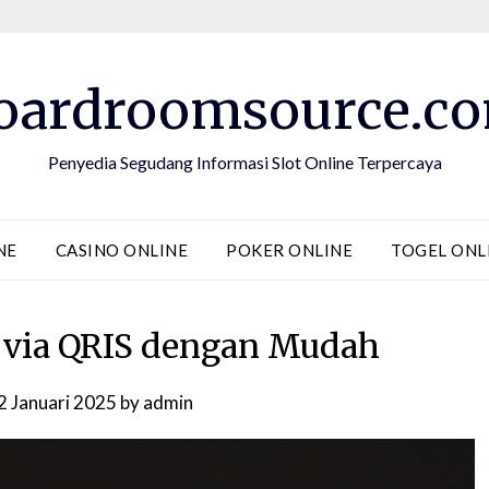
oardroomsource.c
Penyedia Segudang Informasi Slot Online Terpercaya
NE
CASINO ONLINE
POKER ONLINE
TOGEL ONL
t via QRIS dengan Mudah
2 Januari 2025
by
admin