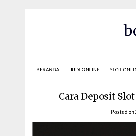
Skip
to
content
b
BERANDA
JUDI ONLINE
SLOT ONLI
Cara Deposit Slo
Posted on