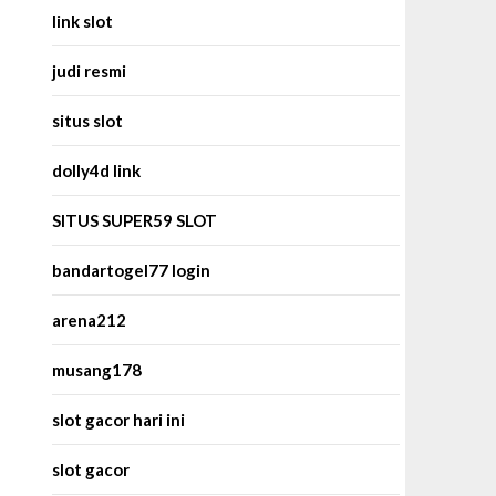
link slot
judi resmi
situs slot
dolly4d link
SITUS SUPER59 SLOT
bandartogel77 login
arena212
musang178
slot gacor hari ini
slot gacor