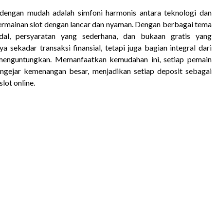
 dengan mudah adalah simfoni harmonis antara teknologi dan
rmainan slot dengan lancar dan nyaman. Dengan berbagai tema
al, persyaratan yang sederhana, dan bukaan gratis yang
 sekadar transaksi finansial, tetapi juga bagian integral dari
enguntungkan. Memanfaatkan kemudahan ini, setiap pemain
ngejar kemenangan besar, menjadikan setiap deposit sebagai
lot online.