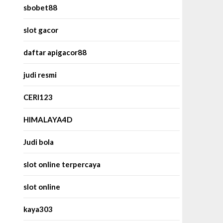
sbobet88
slot gacor
daftar apigacor88
judi resmi
CERI123
HIMALAYA4D
Judi bola
slot online terpercaya
slot online
kaya303