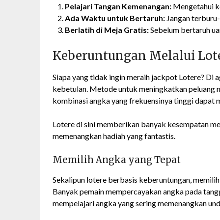
Pelajari Tangan Kemenangan:
Mengetahui ko
Ada Waktu untuk Bertaruh:
Jangan terburu-b
Berlatih di Meja Gratis:
Sebelum bertaruh uan
Keberuntungan Melalui Lot
Siapa yang tidak ingin meraih jackpot Lotere? Di
kebetulan. Metode untuk meningkatkan peluang m
kombinasi angka yang frekuensinya tinggi dapat me
Lotere di sini memberikan banyak kesempatan mela
memenangkan hadiah yang fantastis.
Memilih Angka yang Tepat
Sekalipun lotere berbasis keberuntungan, memil
Banyak pemain mempercayakan angka pada tanggal
mempelajari angka yang sering memenangkan undi