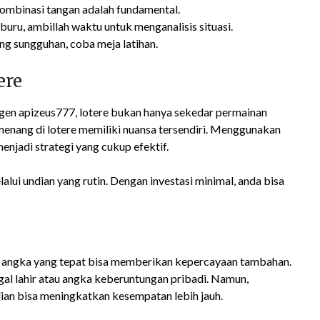
mbinasi tangan adalah fundamental.
uru, ambillah waktu untuk menganalisis situasi.
g sungguhan, coba meja latihan.
ere
 agen apizeus777, lotere bukan hanya sekedar permainan
enang di lotere memiliki nuansa tersendiri. Menggunakan
njadi strategi yang cukup efektif.
lui undian yang rutin. Dengan investasi minimal, anda bisa
ih angka yang tepat bisa memberikan kepercayaan tambahan.
 lahir atau angka keberuntungan pribadi. Namun,
an bisa meningkatkan kesempatan lebih jauh.