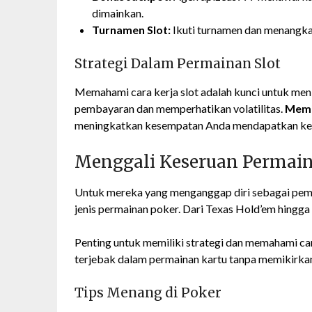
dimainkan.
Turnamen Slot:
Ikuti turnamen dan menangkan
Strategi Dalam Permainan Slot
Memahami cara kerja slot adalah kunci untuk men
pembayaran dan memperhatikan volatilitas.
Memil
meningkatkan kesempatan Anda mendapatkan keu
Menggali Keseruan Permain
Untuk mereka yang menganggap diri sebagai pema
jenis permainan poker. Dari Texas Hold’em hingga 
Penting untuk memiliki strategi dan memahami ca
terjebak dalam permainan kartu tanpa memikirka
Tips Menang di Poker