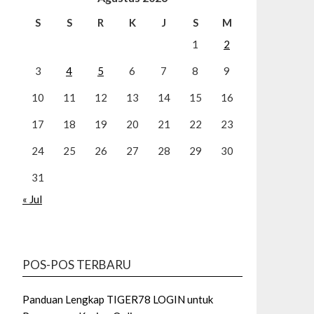
S
S
R
K
J
S
M
1
2
3
4
5
6
7
8
9
10
11
12
13
14
15
16
17
18
19
20
21
22
23
24
25
26
27
28
29
30
31
« Jul
POS-POS TERBARU
Panduan Lengkap TIGER78 LOGIN untuk