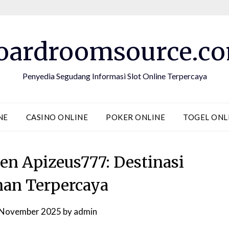
oardroomsource.c
Penyedia Segudang Informasi Slot Online Terpercaya
NE
CASINO ONLINE
POKER ONLINE
TOGEL ONL
en Apizeus777: Destinasi
an Terpercaya
 November 2025
by
admin