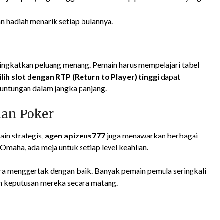
 hadiah menarik setiap bulannya.
ingkatkan peluang menang. Pemain harus mempelajari tabel
ih slot dengan RTP (Return to Player) tinggi
dapat
ntungan dalam jangka panjang.
an Poker
in strategis,
agen apizeus777
juga menawarkan berbagai
Omaha, ada meja untuk setiap level keahlian.
ra menggertak dengan baik. Banyak pemain pemula seringkali
n keputusan mereka secara matang.