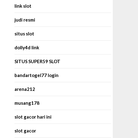
link slot
judi resmi
situs slot
dolly4d link
SITUS SUPER59 SLOT
bandartogel77 login
arena212
musang178
slot gacor hari ini
slot gacor