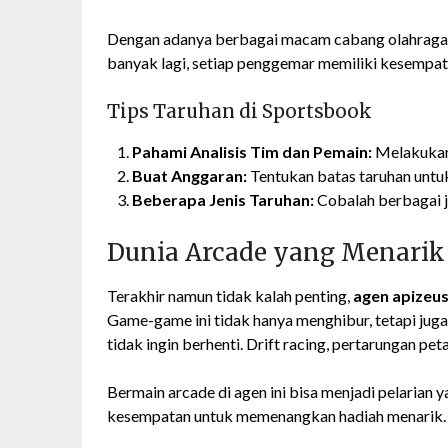
Dengan adanya berbagai macam cabang olahraga ya
banyak lagi, setiap penggemar memiliki kesempata
Tips Taruhan di Sportsbook
Pahami Analisis Tim dan Pemain:
Melakukan 
Buat Anggaran:
Tentukan batas taruhan untu
Beberapa Jenis Taruhan:
Cobalah berbagai j
Dunia Arcade yang Menarik
Terakhir namun tidak kalah penting,
agen apizeu
Game-game ini tidak hanya menghibur, tetapi ju
tidak ingin berhenti. Drift racing, pertarungan p
Bermain arcade di agen ini bisa menjadi pelarian y
kesempatan untuk memenangkan hadiah menarik.