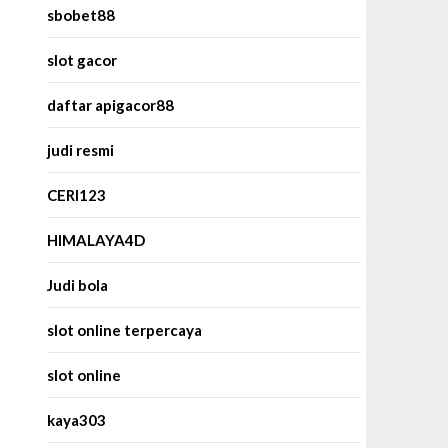
sbobet88
slot gacor
daftar apigacor88
judi resmi
CERI123
HIMALAYA4D
Judi bola
slot online terpercaya
slot online
kaya303