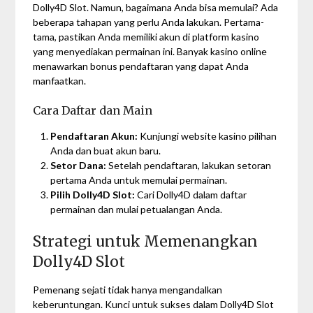
Dolly4D Slot. Namun, bagaimana Anda bisa memulai? Ada
beberapa tahapan yang perlu Anda lakukan. Pertama-
tama, pastikan Anda memiliki akun di platform kasino
yang menyediakan permainan ini. Banyak kasino online
menawarkan bonus pendaftaran yang dapat Anda
manfaatkan.
Cara Daftar dan Main
Pendaftaran Akun:
Kunjungi website kasino pilihan
Anda dan buat akun baru.
Setor Dana:
Setelah pendaftaran, lakukan setoran
pertama Anda untuk memulai permainan.
Pilih Dolly4D Slot:
Cari Dolly4D dalam daftar
permainan dan mulai petualangan Anda.
Strategi untuk Memenangkan
Dolly4D Slot
Pemenang sejati tidak hanya mengandalkan
keberuntungan. Kunci untuk sukses dalam Dolly4D Slot