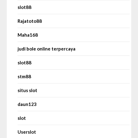
slot88
Rajatoto88
Maha168
judi bole online terpercaya
slot88
stm88
situs slot
daun123
slot
Userslot