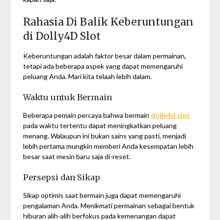
Rahasia Di Balik Keberuntungan
di Dolly4D Slot
Keberuntungan adalah faktor besar dalam permainan,
tetapi ada beberapa aspek yang dapat memengaruhi
peluang Anda. Mari kita telaah lebih dalam.
Waktu untuk Bermain
Beberapa pemain percaya bahwa bermain
dolly4d slot
pada waktu tertentu dapat meningkatkan peluang
menang. Walaupun ini bukan sains yang pasti, menjadi
lebih pertama mungkin memberi Anda kesempatan lebih
besar saat mesin baru saja di-reset.
Persepsi dan Sikap
Sikap optimis saat bermain juga dapat memengaruhi
pengalaman Anda. Menikmati permainan sebagai bentuk
hiburan alih-alih berfokus pada kemenangan dapat