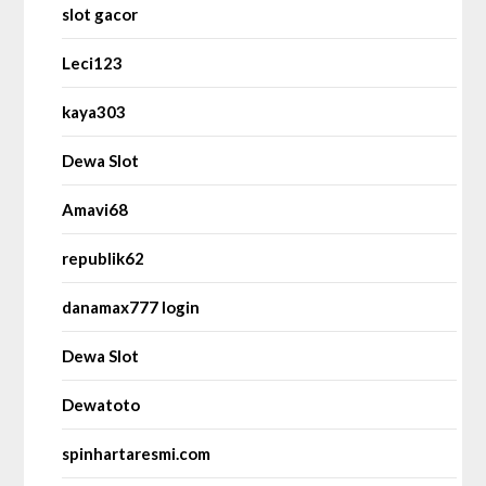
slot gacor
Leci123
kaya303
Dewa Slot
Amavi68
republik62
danamax777 login
Dewa Slot
Dewatoto
spinhartaresmi.com