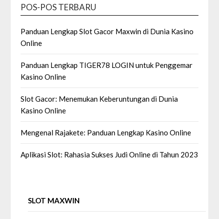
POS-POS TERBARU
Panduan Lengkap Slot Gacor Maxwin di Dunia Kasino
Online
Panduan Lengkap TIGER78 LOGIN untuk Penggemar
Kasino Online
Slot Gacor: Menemukan Keberuntungan di Dunia
Kasino Online
Mengenal Rajakete: Panduan Lengkap Kasino Online
Aplikasi Slot: Rahasia Sukses Judi Online di Tahun 2023
SLOT MAXWIN