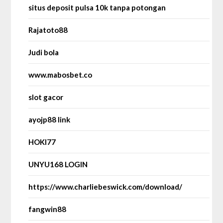
situs deposit pulsa 10k tanpa potongan
Rajatoto88
Judi bola
www.mabosbet.co
slot gacor
ayojp88 link
HOKI77
UNYU168 LOGIN
https://www.charliebeswick.com/download/
fangwin88