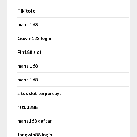
Tikitoto
maha 168
Gowin123 login
Pin188 slot
maha 168
maha 168
situs slot terpercaya
ratu3388
maha168 daftar
fangwin88 login