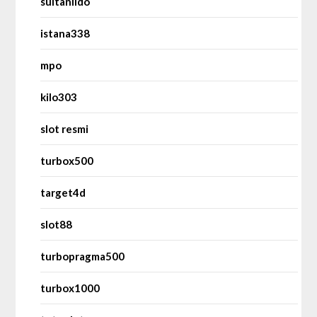
sultanlido
istana338
mpo
kilo303
slot resmi
turbox500
target4d
slot88
turbopragma500
turbox1000