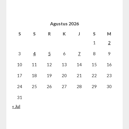
Agustus 2026
S
S
R
K
J
S
M
1
2
3
4
5
6
7
8
9
10
11
12
13
14
15
16
17
18
19
20
21
22
23
24
25
26
27
28
29
30
31
« Jul