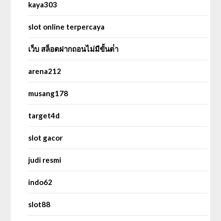
kaya303
slot online terpercaya
เว็บ สล็อตฝากถอนไม่มีขั้นต่ํา
arena212
musang178
target4d
slot gacor
judi resmi
indo62
slot88