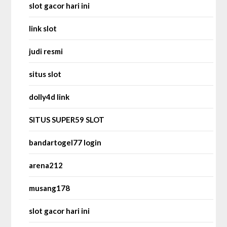
slot gacor hari ini
link slot
judi resmi
situs slot
dolly4d link
SITUS SUPER59 SLOT
bandartogel77 login
arena212
musang178
slot gacor hari ini