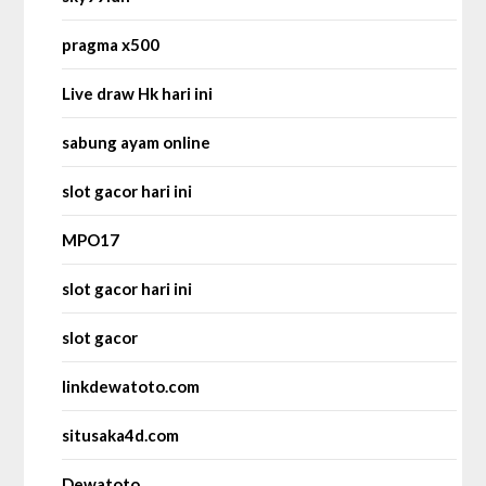
pragma x500
Live draw Hk hari ini
sabung ayam online
slot gacor hari ini
MPO17
slot gacor hari ini
slot gacor
linkdewatoto.com
situsaka4d.com
Dewatoto