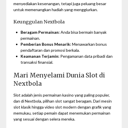
menyediakan kesenangan, tetapi juga peluang besar
untuk memenangkan hadiah yang menggiurkan.
Keunggulan Nextbola
Beragam Permainan:
Anda bisa bermain banyak
permainan.
Pemberian Bonus Menarik:
Menawarkan bonus
pendaftaran dan promosi berkala.
Keamanan Terjamin:
Pengamanan data pribadi dan
transaksi finansial.
Mari Menyelami Dunia Slot di
Nextbola
Slot adalah jenis permainan kasino yang paling populer,
dan di Nextbola, pilihan slot sangat beragam. Dari mesin
slot klasik hingga video slot modern dengan grafik yang
memukau, setiap pemain dapat menemukan permainan
yang sesuai dengan selera mereka.