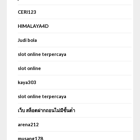
CERI123
HIMALAYA4D
Judi bola
slot online terpercaya
slot online
kaya303
slot online terpercaya
เว็บ สล็อตฝากถอนไม่มีขั้นต่ํา
arena212
musang178