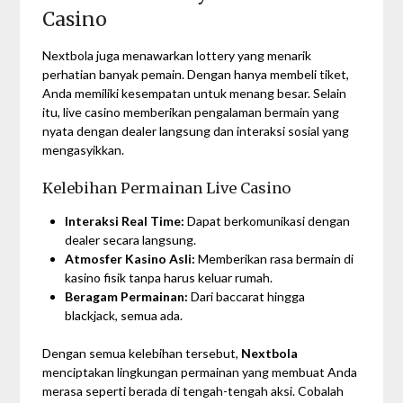
Casino
Nextbola juga menawarkan lottery yang menarik
perhatian banyak pemain. Dengan hanya membeli tiket,
Anda memiliki kesempatan untuk menang besar. Selain
itu, live casino memberikan pengalaman bermain yang
nyata dengan dealer langsung dan interaksi sosial yang
mengasyikkan.
Kelebihan Permainan Live Casino
Interaksi Real Time:
Dapat berkomunikasi dengan
dealer secara langsung.
Atmosfer Kasino Asli:
Memberikan rasa bermain di
kasino fisik tanpa harus keluar rumah.
Beragam Permainan:
Dari baccarat hingga
blackjack, semua ada.
Dengan semua kelebihan tersebut,
Nextbola
menciptakan lingkungan permainan yang membuat Anda
merasa seperti berada di tengah-tengah aksi. Cobalah