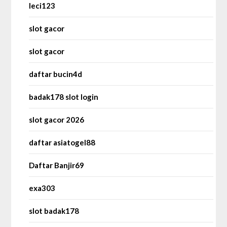
leci123
slot gacor
slot gacor
daftar bucin4d
badak178 slot login
slot gacor 2026
daftar asiatogel88
Daftar Banjir69
exa303
slot badak178