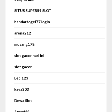
SITUS SUPER59 SLOT
bandartogel77 login
arena212
musang178
slot gacor hari ini
slot gacor
Leci123
kaya303
Dewa Slot
Amavi68