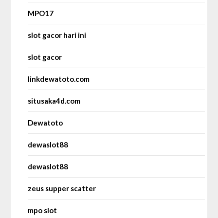
MPO17
slot gacor hari ini
slot gacor
linkdewatoto.com
situsaka4d.com
Dewatoto
dewaslot88
dewaslot88
zeus supper scatter
mpo slot