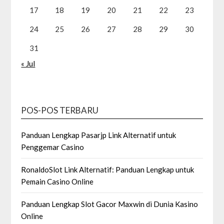
17
18
19
20
21
22
23
24
25
26
27
28
29
30
31
« Jul
POS-POS TERBARU
Panduan Lengkap Pasarjp Link Alternatif untuk
Penggemar Casino
RonaldoSlot Link Alternatif: Panduan Lengkap untuk
Pemain Casino Online
Panduan Lengkap Slot Gacor Maxwin di Dunia Kasino
Online