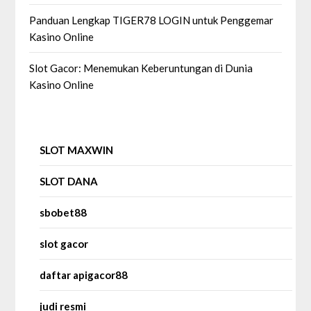
Panduan Lengkap TIGER78 LOGIN untuk Penggemar
Kasino Online
Slot Gacor: Menemukan Keberuntungan di Dunia
Kasino Online
SLOT MAXWIN
SLOT DANA
sbobet88
slot gacor
daftar apigacor88
judi resmi