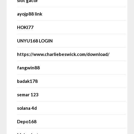
slot gacor
ayojp88 link
HOKI77
UNYU168 LOGIN
https://www.charliebeswick.com/download/
fangwin88
badak178
semar 123
solana 4d
Depo168