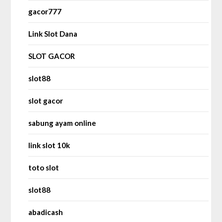
gacor777
Link Slot Dana
SLOT GACOR
slot88
slot gacor
sabung ayam online
link slot 10k
toto slot
slot88
abadicash