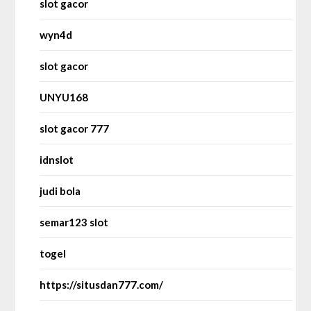
slot gacor
wyn4d
slot gacor
UNYU168
slot gacor 777
idnslot
judi bola
semar123 slot
togel
https://situsdan777.com/