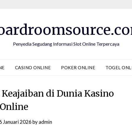
oardroomsource.c
Penyedia Segudang Informasi Slot Online Terpercaya
NE
CASINO ONLINE
POKER ONLINE
TOGEL ONL
Keajaiban di Dunia Kasino
Online
6 Januari 2026
by
admin