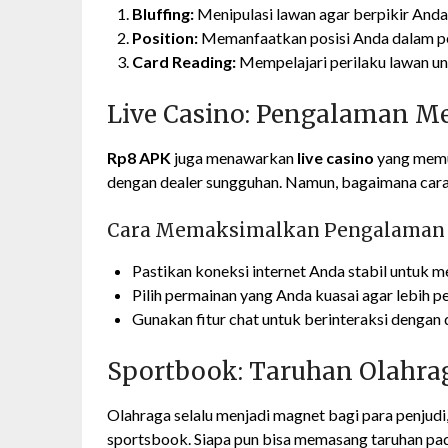
Bluffing:
Menipulasi lawan agar berpikir Anda 
Position:
Memanfaatkan posisi Anda dalam p
Card Reading:
Mempelajari perilaku lawan u
Live Casino: Pengalaman M
Rp8 APK
juga menawarkan
live casino
yang memu
dengan dealer sungguhan. Namun, bagaimana cara 
Cara Memaksimalkan Pengalaman 
Pastikan koneksi internet Anda stabil untuk 
Pilih permainan yang Anda kuasai agar lebih pe
Gunakan fitur chat untuk berinteraksi dengan d
Sportbook: Taruhan Olahraga
Olahraga selalu menjadi magnet bagi para penjudi
sportsbook. Siapa pun bisa memasang taruhan pa