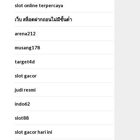
slot online terpercaya
เว็บ สล็อตฝากถอนไม่มีขั้นต่ํา
arena212
musang178
target4d
slot gacor
judi resmi
indo62
slot88
slot gacor hari ini