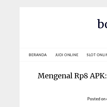
Skip
to
content
b
BERANDA
JUDI ONLINE
SLOT ONLI
Mengenal Rp8 APK: 
Posted on