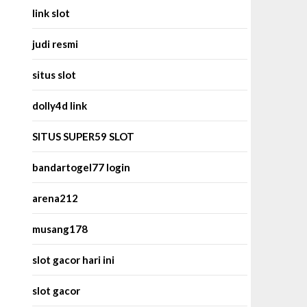
link slot
judi resmi
situs slot
dolly4d link
SITUS SUPER59 SLOT
bandartogel77 login
arena212
musang178
slot gacor hari ini
slot gacor