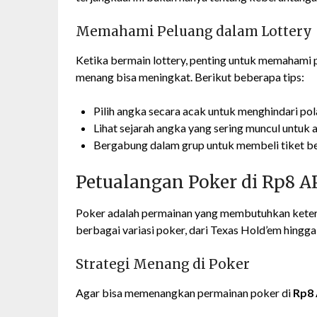
Memahami Peluang dalam Lottery
Ketika bermain lottery, penting untuk memahami p
menang bisa meningkat. Berikut beberapa tips:
Pilih angka secara acak untuk menghindari po
Lihat sejarah angka yang sering muncul untuk an
Bergabung dalam grup untuk membeli tiket b
Petualangan Poker di Rp8 A
Poker adalah permainan yang membutuhkan ketera
berbagai variasi poker, dari Texas Hold’em hingg
Strategi Menang di Poker
Agar bisa memenangkan permainan poker di
Rp8