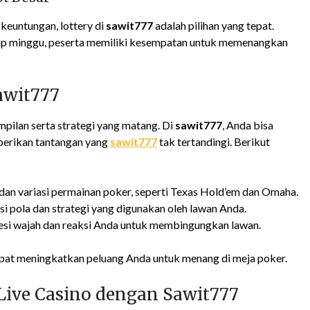
keuntungan, lottery di
sawit777
adalah pilihan yang tepat.
tiap minggu, peserta memiliki kesempatan untuk memenangkan
awit777
ilan serta strategi yang matang. Di
sawit777
, Anda bisa
berikan tantangan yang
sawit777
tak tertandingi. Berikut
an variasi permainan poker, seperti Texas Hold’em dan Omaha.
si pola dan strategi yang digunakan oleh lawan Anda.
esi wajah dan reaksi Anda untuk membingungkan lawan.
apat meningkatkan peluang Anda untuk menang di meja poker.
Live Casino dengan Sawit777