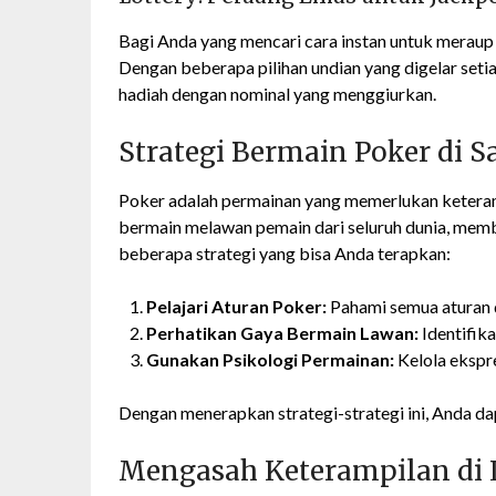
Bagi Anda yang mencari cara instan untuk meraup 
Dengan beberapa pilihan undian yang digelar se
hadiah dengan nominal yang menggiurkan.
Strategi Bermain Poker di S
Poker adalah permainan yang memerlukan keteramp
bermain melawan pemain dari seluruh dunia, mem
beberapa strategi yang bisa Anda terapkan:
Pelajari Aturan Poker:
Pahami semua aturan d
Perhatikan Gaya Bermain Lawan:
Identifika
Gunakan Psikologi Permainan:
Kelola ekspr
Dengan menerapkan strategi-strategi ini, Anda d
Mengasah Keterampilan di 