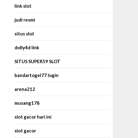
link slot
judi resmi
situs slot
dolly4d link
SITUS SUPER59 SLOT
bandartogel77 login
arena212
musang178
slot gacor hari ini
slot gacor