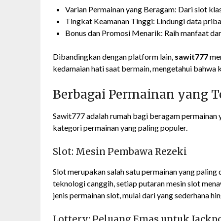
Varian Permainan yang Beragam: Dari slot kla
Tingkat Keamanan Tinggi: Lindungi data priba
Bonus dan Promosi Menarik: Raih manfaat dari
Dibandingkan dengan platform lain,
sawit777
men
kedamaian hati saat bermain, mengetahui bahwa 
Berbagai Permainan yang Te
Sawit777 adalah rumah bagi beragam permainan ya
kategori permainan yang paling populer.
Slot: Mesin Pembawa Rezeki
Slot merupakan salah satu permainan yang paling 
teknologi canggih, setiap putaran mesin slot 
jenis permainan slot, mulai dari yang sederhana h
Lottery: Peluang Emas untuk Jackp