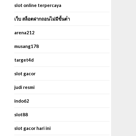
slot online terpercaya
เว็บ สล็อตฝากถอนไม่มีขั้นต่ํา
arena212
musang178
target4d
slot gacor
judi resmi
indo62
slot88
slot gacor hari ini