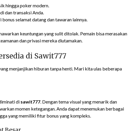
sik hingga poker modern.
di dan transaksi Anda.
 bonus selamat datang dan tawaran lainnya.
awarkan keuntungan yang sulit ditolak. Pemain bisa merasakan
keamanan dan privasi mereka diutamakan.
rsedia di Sawit777
ng menjanjikan hiburan tanpa henti. Mari kita ulas beberapa
diminati di
sawit777
. Dengan tema visual yang menarik dan
menawarkan momen ketegangan. Anda dapat menemukan berbagai
ingga yang memiliki fitur bonus yang kompleks.
ot Besar