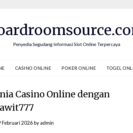
oardroomsource.c
Penyedia Segudang Informasi Slot Online Terpercaya
NE
CASINO ONLINE
POKER ONLINE
TOGEL ONL
unia Casino Online dengan
awit777
9 Februari 2026
by
admin