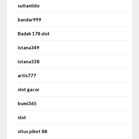
sultanlido
bandar999
Badak 178 slot
istana349
istana338
artis777
slot gacor
bumi365
slot
situs piket 88