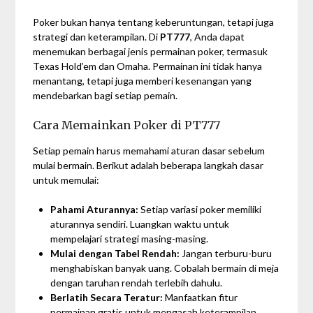
Poker bukan hanya tentang keberuntungan, tetapi juga
strategi dan keterampilan. Di
PT777
, Anda dapat
menemukan berbagai jenis permainan poker, termasuk
Texas Hold’em dan Omaha. Permainan ini tidak hanya
menantang, tetapi juga memberi kesenangan yang
mendebarkan bagi setiap pemain.
Cara Memainkan Poker di PT777
Setiap pemain harus memahami aturan dasar sebelum
mulai bermain. Berikut adalah beberapa langkah dasar
untuk memulai:
Pahami Aturannya:
Setiap variasi poker memiliki
aturannya sendiri. Luangkan waktu untuk
mempelajari strategi masing-masing.
Mulai dengan Tabel Rendah:
Jangan terburu-buru
menghabiskan banyak uang. Cobalah bermain di meja
dengan taruhan rendah terlebih dahulu.
Berlatih Secara Teratur:
Manfaatkan fitur
permainan gratis untuk mengasah keterampilan