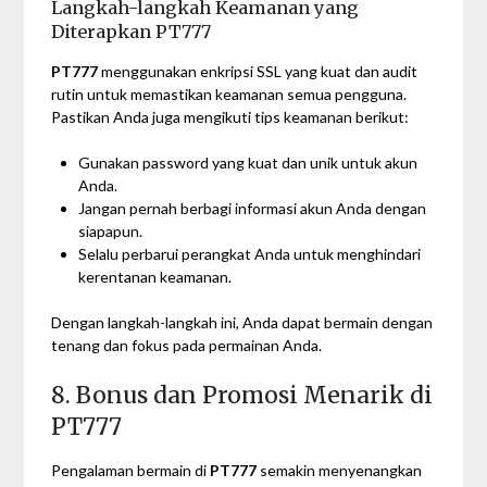
Langkah-langkah Keamanan yang
Diterapkan PT777
PT777
menggunakan enkripsi SSL yang kuat dan audit
rutin untuk memastikan keamanan semua pengguna.
Pastikan Anda juga mengikuti tips keamanan berikut:
Gunakan password yang kuat dan unik untuk akun
Anda.
Jangan pernah berbagi informasi akun Anda dengan
siapapun.
Selalu perbarui perangkat Anda untuk menghindari
kerentanan keamanan.
Dengan langkah-langkah ini, Anda dapat bermain dengan
tenang dan fokus pada permainan Anda.
8. Bonus dan Promosi Menarik di
PT777
Pengalaman bermain di
PT777
semakin menyenangkan