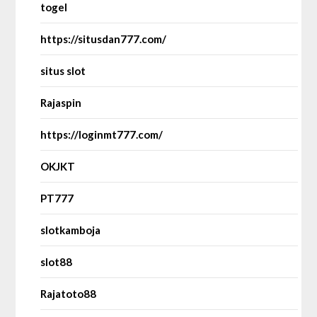
togel
https://situsdan777.com/
situs slot
Rajaspin
https://loginmt777.com/
OKJKT
PT777
slotkamboja
slot88
Rajatoto88