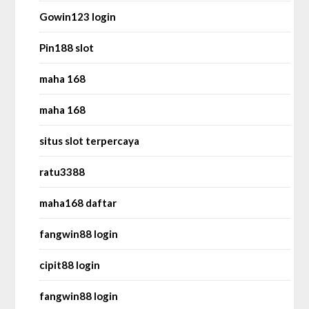
Gowin123 login
Pin188 slot
maha 168
maha 168
situs slot terpercaya
ratu3388
maha168 daftar
fangwin88 login
cipit88 login
fangwin88 login