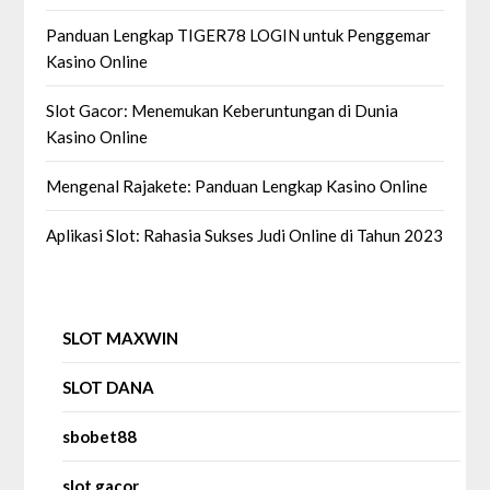
Panduan Lengkap TIGER78 LOGIN untuk Penggemar
Kasino Online
Slot Gacor: Menemukan Keberuntungan di Dunia
Kasino Online
Mengenal Rajakete: Panduan Lengkap Kasino Online
Aplikasi Slot: Rahasia Sukses Judi Online di Tahun 2023
SLOT MAXWIN
SLOT DANA
sbobet88
slot gacor