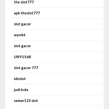
the slot777
apk theslot777
slot gacor
wyn4d
slot gacor
UNYU168
slot gacor 777
idnslot
judi bola
semar123 slot