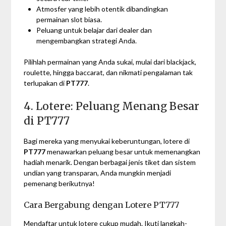
Atmosfer yang lebih otentik dibandingkan
permainan slot biasa.
Peluang untuk belajar dari dealer dan
mengembangkan strategi Anda.
Pilihlah permainan yang Anda sukai, mulai dari blackjack,
roulette, hingga baccarat, dan nikmati pengalaman tak
terlupakan di
PT777
.
4. Lotere: Peluang Menang Besar
di PT777
Bagi mereka yang menyukai keberuntungan, lotere di
PT777
menawarkan peluang besar untuk memenangkan
hadiah menarik. Dengan berbagai jenis tiket dan sistem
undian yang transparan, Anda mungkin menjadi
pemenang berikutnya!
Cara Bergabung dengan Lotere PT777
Mendaftar untuk lotere cukup mudah. Ikuti langkah-