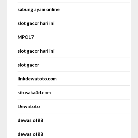
sabung ayam online
slot gacor hari ini
MPO17
slot gacor hari ini
slot gacor
linkdewatoto.com
situsaka4d.com
Dewatoto
dewaslot88
dewaslot88