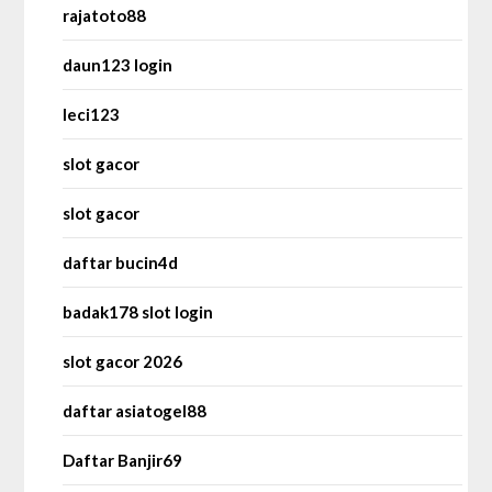
rajatoto88
daun123 login
leci123
slot gacor
slot gacor
daftar bucin4d
badak178 slot login
slot gacor 2026
daftar asiatogel88
Daftar Banjir69