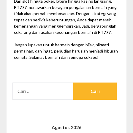
Dari slot hingga poker, lotere hingga kasino langsung,
PT777
menawarkan beragam pengalaman bermain yang
tidak akan pernah membosankan. Dengan strategi yang
tepat dan sedikit keberuntungan, Anda dapat meraih
kemenangan yang menggembirakan. Jadi, bergabunglah
sekarang dan rasakan kesenangan bermain di
PT777
.
Jangan lupakan untuk bermain dengan bijak, nikmati
permainan, dan ingat, perjudian haruslah menjadi hiburan
semata. Selamat bermain dan semoga sukses!
CARI
UNTUK:
Agustus 2026