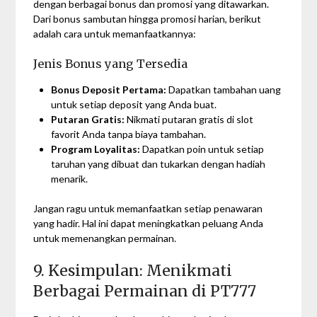
dengan berbagai bonus dan promosi yang ditawarkan.
Dari bonus sambutan hingga promosi harian, berikut
adalah cara untuk memanfaatkannya:
Jenis Bonus yang Tersedia
Bonus Deposit Pertama:
Dapatkan tambahan uang
untuk setiap deposit yang Anda buat.
Putaran Gratis:
Nikmati putaran gratis di slot
favorit Anda tanpa biaya tambahan.
Program Loyalitas:
Dapatkan poin untuk setiap
taruhan yang dibuat dan tukarkan dengan hadiah
menarik.
Jangan ragu untuk memanfaatkan setiap penawaran
yang hadir. Hal ini dapat meningkatkan peluang Anda
untuk memenangkan permainan.
9. Kesimpulan: Menikmati
Berbagai Permainan di PT777