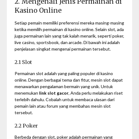
2. Mengenali Jenis Permainan di
Kasino Online
Setiap pemain memiliki preferensi mereka masing-masing
ketika memilih permainan di kasino online. Selain slot, ada
juga permainan lain yang tak kalah menarik, seperti poker,
live casino, sportsbook, dan arcade. Di bawah ini adalah
penjelasan singkat mengenai permainan tersebut.
2.1 Slot
Permainan slot adalah yang paling populer di kasino
online. Dengan berbagai tema dan fitur, mesin slot dapat
menawarkan pengalaman bermain yang unik. Untuk
menemukan
link slot gacor
, Anda perlu melakukan riset
terlebih dahulu. Cobalah untuk membaca ulasan dari
pemain lain atau forum yang membahas mesin slot
tersebut.
2.2 Poker
Berbeda dengan slot, poker adalah permainan yang