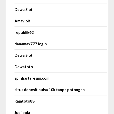
Dewa Slot
Amavi68
republik62
danamax777 login
Dewa Slot
Dewatoto
spinhartaresmi.com
situs deposit pulsa 10k tanpa potongan
Rajatoto88
Judi bola