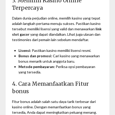
3. Memilih Kasino Online
Terpercaya
Dalam dunia perjudian online, memilih kasino yang tepat
adalah langkah pertama menuju sukses. Pastikan kasino
tersebut memiliki lisensi yang valid dan menawarkan
link
slot gacor
yang dapat diandalkan. Lihat juga ulasan dan
testimonies dari pemain lain sebelum mendaftar.
Lisensi:
Pastikan kasino memiliki lisensi resmi.
Bonus dan promosi:
Cari kasino yang menawarkan
bonus menarik untuk anggota baru.
Metode pembayaran:
Periksa opsi pembayaran
yang tersedia.
4. Cara Memanfaatkan Fitur
bonus
Fitur bonus adalah salah satu daya tarik terbesar dari
kasino online. Dengan memanfaatkan bonus yang
tersedia, Anda dapat meningkatkan peluang menang.