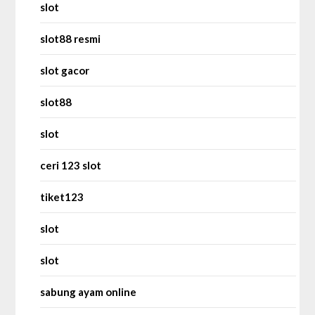
slot
slot88 resmi
slot gacor
slot88
slot
ceri 123 slot
tiket123
slot
slot
sabung ayam online