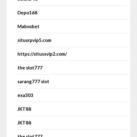
Depo168
Mabosbet
situsrpvip5.com
https://situssvip2.com/
the slot777
sarang777 slot
exa303
JKT88
JKT88
the slot777