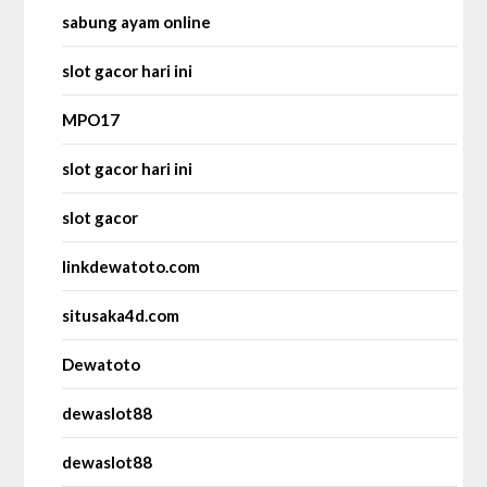
sabung ayam online
slot gacor hari ini
MPO17
slot gacor hari ini
slot gacor
linkdewatoto.com
situsaka4d.com
Dewatoto
dewaslot88
dewaslot88