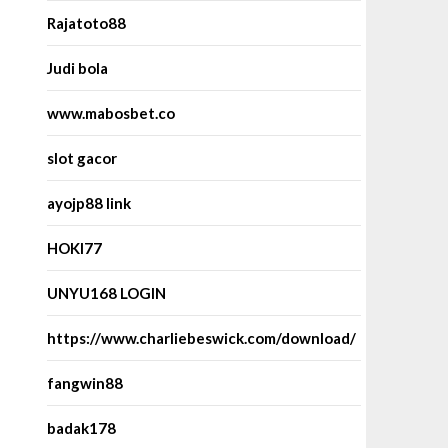
Rajatoto88
Judi bola
www.mabosbet.co
slot gacor
ayojp88 link
HOKI77
UNYU168 LOGIN
https://www.charliebeswick.com/download/
fangwin88
badak178