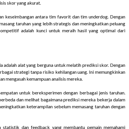
is skor yang akurat.
an keseimbangan antara tim favorit dan tim underdog. Dengan
asang taruhan yang lebih strategis dan meningkatkan peluang
petitif adalah kunci untuk meraih hasil yang optimal dari
a adalah alat yang berguna untuk melatih prediksi skor. Dengan
rbagai strategi tanpa risiko kehilangan uang. Ini memungkinkan
an mengasah kemampuan analisis mereka.
esempatan untuk bereksperimen dengan berbagai jenis taruhan.
erbeda dan melihat bagaimana prediksi mereka bekerja dalam
uk meningkatkan keterampilan sebelum memasang taruhan dengan
gan statistik dan feedback yang membantu pemain memahami