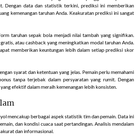
 Dengan data dan statistik terkini, prediksi ini memberikan
ang kemenangan taruhan Anda. Keakuratan prediksi ini sangat
orm taruhan sepak bola menjadi nilai tambah yang signifikan.
 gratis, atau cashback yang meningkatkan modal taruhan Anda.
apat memberikan keuntungan lebih dalam setiap prediksi skor
pi dengan syarat dan ketentuan yang jelas. Pemain perlu memahami
bonus tanpa terjebak dalam persyaratan yang rumit. Dengan
at yang efektif dalam meraih kemenangan lebih konsisten.
alam
yol mencakup berbagai aspek statistik tim dan pemain. Data ini
pemain, dan kondisi cuaca saat pertandingan. Analisis mendalam
akurat dan informasional.