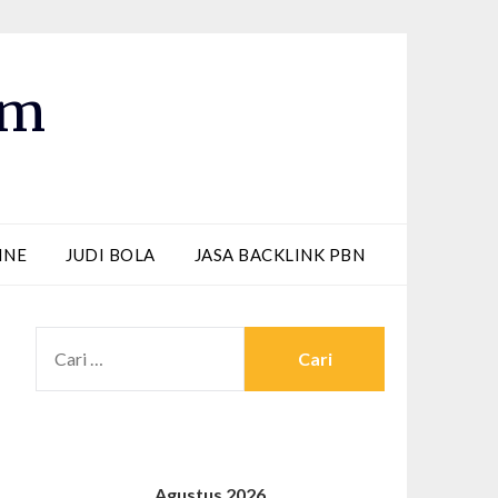
om
INE
JUDI BOLA
JASA BACKLINK PBN
CARI
UNTUK:
Agustus 2026