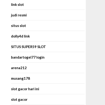
link slot
judi resmi
situs slot
dolly4d link
SITUS SUPER59 SLOT
bandartogel77 login
arena212
musang178
slot gacor hari ini
slot gacor