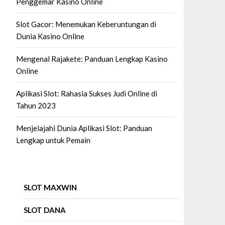
Penggemar Kasino Online
Slot Gacor: Menemukan Keberuntungan di
Dunia Kasino Online
Mengenal Rajakete: Panduan Lengkap Kasino
Online
Aplikasi Slot: Rahasia Sukses Judi Online di
Tahun 2023
Menjelajahi Dunia Aplikasi Slot: Panduan
Lengkap untuk Pemain
SLOT MAXWIN
SLOT DANA