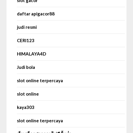
slot gacor
daftar apigacor88
judi resmi
CERI123
HIMALAYA4D
Judi bola
slot online terpercaya
slot online
kaya303
slot online terpercaya