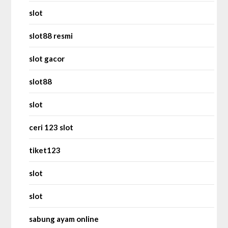
slot
slot88 resmi
slot gacor
slot88
slot
ceri 123 slot
tiket123
slot
slot
sabung ayam online