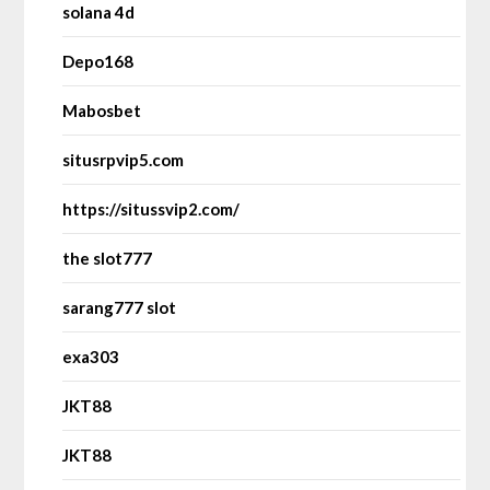
solana 4d
Depo168
Mabosbet
situsrpvip5.com
https://situssvip2.com/
the slot777
sarang777 slot
exa303
JKT88
JKT88