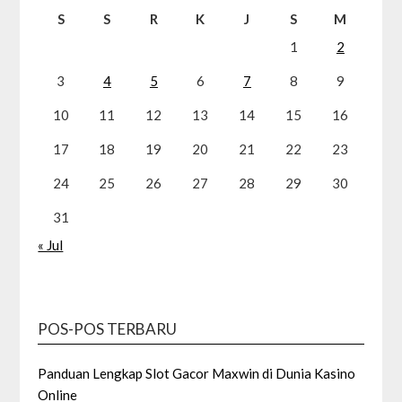
S
S
R
K
J
S
M
1
2
3
4
5
6
7
8
9
10
11
12
13
14
15
16
17
18
19
20
21
22
23
24
25
26
27
28
29
30
31
« Jul
POS-POS TERBARU
Panduan Lengkap Slot Gacor Maxwin di Dunia Kasino
Online