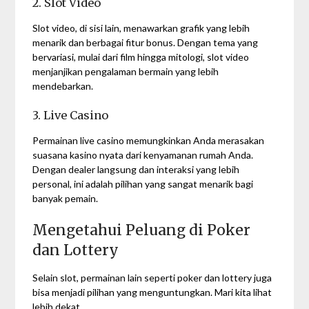
2. Slot Video
Slot video, di sisi lain, menawarkan grafik yang lebih
menarik dan berbagai fitur bonus. Dengan tema yang
bervariasi, mulai dari film hingga mitologi, slot video
menjanjikan pengalaman bermain yang lebih
mendebarkan.
3. Live Casino
Permainan live casino memungkinkan Anda merasakan
suasana kasino nyata dari kenyamanan rumah Anda.
Dengan dealer langsung dan interaksi yang lebih
personal, ini adalah pilihan yang sangat menarik bagi
banyak pemain.
Mengetahui Peluang di Poker
dan Lottery
Selain slot, permainan lain seperti poker dan lottery juga
bisa menjadi pilihan yang menguntungkan. Mari kita lihat
lebih dekat.