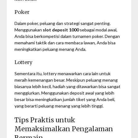
Poker
Dalam poker, peluang dan strategi sangat penting.
Menggunakan
slot deposit 1000
sebagai modal awal,
Anda bisa berkompetisi dalam turnamen poker. Dengan
memahami taktik dan cara membaca lawan, Anda bisa
meningkatkan peluang menang Anda.
Lottery
Sementara itu, lottery menawarkan cara lain untuk
meraih kemenangan besar. Meskipun peluang menang
biasanya lebih kecil, hadiah yang ditawarkan bisa sangat
menggiurkan. Menggunakan deposit awal yang lebih
besar bisa meningkatkan jumlah tiket yang Anda beli,
yang berarti peluang menang yang lebih tinggi.
Tips Praktis untuk
Memaksimalkan Pengalaman
Bermain