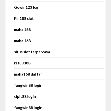
Gowin123 login
Pin188 slot
maha 168
maha 168
situs slot terpercaya
ratu3388
maha168 daftar
fangwin88 login
cipit88 login
fangwin88 login