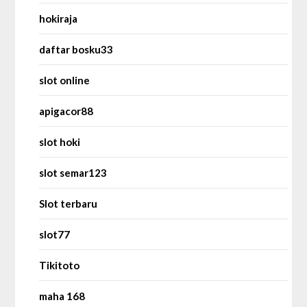
hokiraja
daftar bosku33
slot online
apigacor88
slot hoki
slot semar123
Slot terbaru
slot77
Tikitoto
maha 168