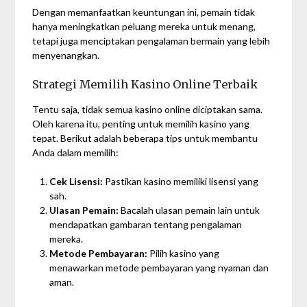
Dengan memanfaatkan keuntungan ini, pemain tidak
hanya meningkatkan peluang mereka untuk menang,
tetapi juga menciptakan pengalaman bermain yang lebih
menyenangkan.
Strategi Memilih Kasino Online Terbaik
Tentu saja, tidak semua kasino online diciptakan sama.
Oleh karena itu, penting untuk memilih kasino yang
tepat. Berikut adalah beberapa tips untuk membantu
Anda dalam memilih:
Cek Lisensi:
Pastikan kasino memiliki lisensi yang
sah.
Ulasan Pemain:
Bacalah ulasan pemain lain untuk
mendapatkan gambaran tentang pengalaman
mereka.
Metode Pembayaran:
Pilih kasino yang
menawarkan metode pembayaran yang nyaman dan
aman.