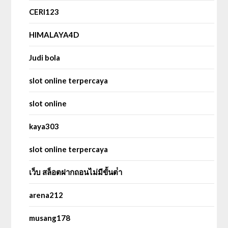
CERI123
HIMALAYA4D
Judi bola
slot online terpercaya
slot online
kaya303
slot online terpercaya
เว็บ สล็อตฝากถอนไม่มีขั้นต่ํา
arena212
musang178