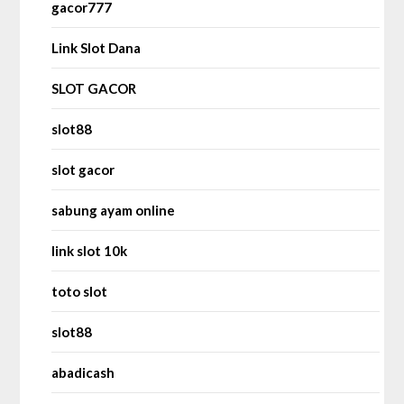
gacor777
Link Slot Dana
SLOT GACOR
slot88
slot gacor
sabung ayam online
link slot 10k
toto slot
slot88
abadicash