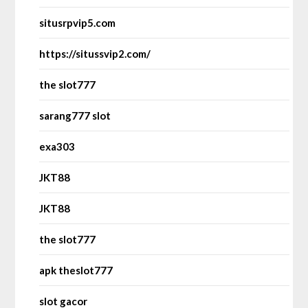
situsrpvip5.com
https://situssvip2.com/
the slot777
sarang777 slot
exa303
JKT88
JKT88
the slot777
apk theslot777
slot gacor