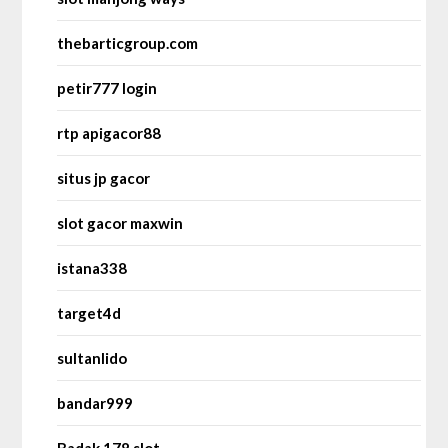
thebarticgroup.com
petir777 login
rtp apigacor88
situs jp gacor
slot gacor maxwin
istana338
target4d
sultanlido
bandar999