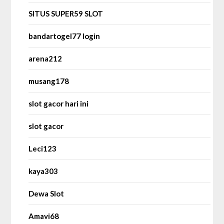
SITUS SUPER59 SLOT
bandartogel77 login
arena212
musang178
slot gacor hari ini
slot gacor
Leci123
kaya303
Dewa Slot
Amavi68