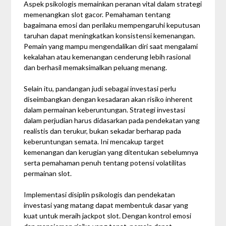
Aspek psikologis memainkan peranan vital dalam strategi
memenangkan slot gacor. Pemahaman tentang
bagaimana emosi dan perilaku mempengaruhi keputusan
taruhan dapat meningkatkan konsistensi kemenangan.
Pemain yang mampu mengendalikan diri saat mengalami
kekalahan atau kemenangan cenderung lebih rasional
dan berhasil memaksimalkan peluang menang.
Selain itu, pandangan judi sebagai investasi perlu
diseimbangkan dengan kesadaran akan risiko inherent
dalam permainan keberuntungan. Strategi investasi
dalam perjudian harus didasarkan pada pendekatan yang
realistis dan terukur, bukan sekadar berharap pada
keberuntungan semata. Ini mencakup target
kemenangan dan kerugian yang ditentukan sebelumnya
serta pemahaman penuh tentang potensi volatilitas
permainan slot.
Implementasi disiplin psikologis dan pendekatan
investasi yang matang dapat membentuk dasar yang
kuat untuk meraih jackpot slot. Dengan kontrol emosi