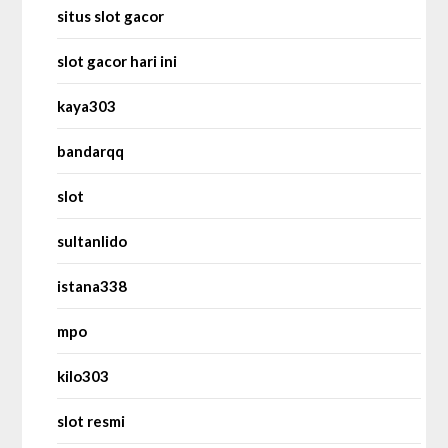
situs slot gacor
slot gacor hari ini
kaya303
bandarqq
slot
sultanlido
istana338
mpo
kilo303
slot resmi