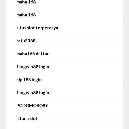
maha 168
maha 168
situs slot terpercaya
ratu3388
maha168 daftar
fangwin88 login
cipit88 login
fangwin88 login
PODOMORO89
istana slot