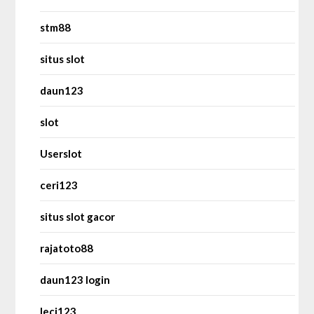
stm88
situs slot
daun123
slot
Userslot
ceri123
situs slot gacor
rajatoto88
daun123 login
leci123