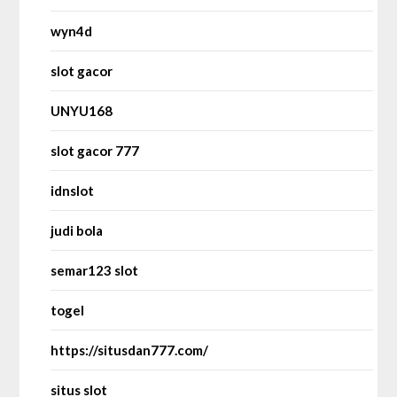
wyn4d
slot gacor
UNYU168
slot gacor 777
idnslot
judi bola
semar123 slot
togel
https://situsdan777.com/
situs slot