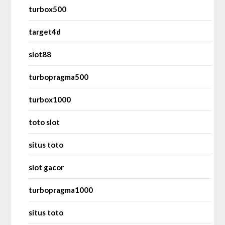
turbox500
target4d
slot88
turbopragma500
turbox1000
toto slot
situs toto
slot gacor
turbopragma1000
situs toto