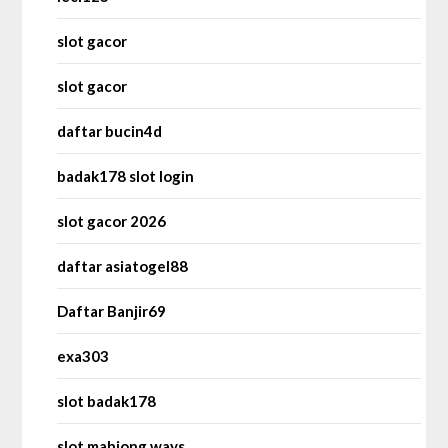
slot gacor
slot gacor
daftar bucin4d
badak178 slot login
slot gacor 2026
daftar asiatogel88
Daftar Banjir69
exa303
slot badak178
slot mahjong ways