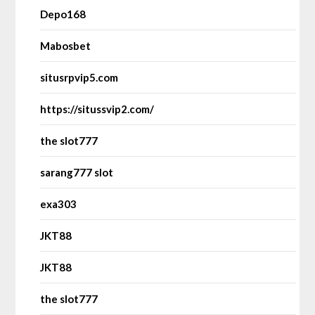
Depo168
Mabosbet
situsrpvip5.com
https://situssvip2.com/
the slot777
sarang777 slot
exa303
JKT88
JKT88
the slot777