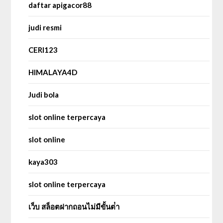
daftar apigacor88
judi resmi
CERI123
HIMALAYA4D
Judi bola
slot online terpercaya
slot online
kaya303
slot online terpercaya
เว็บ สล็อตฝากถอนไม่มีขั้นต่ํา