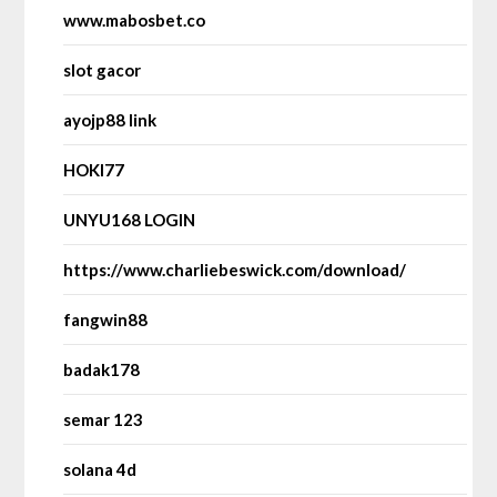
www.mabosbet.co
slot gacor
ayojp88 link
HOKI77
UNYU168 LOGIN
https://www.charliebeswick.com/download/
fangwin88
badak178
semar 123
solana 4d