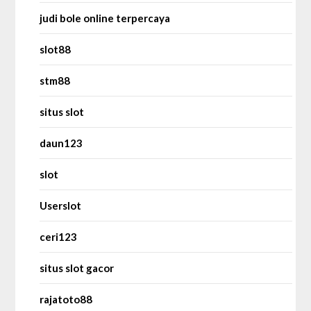
judi bole online terpercaya
slot88
stm88
situs slot
daun123
slot
Userslot
ceri123
situs slot gacor
rajatoto88