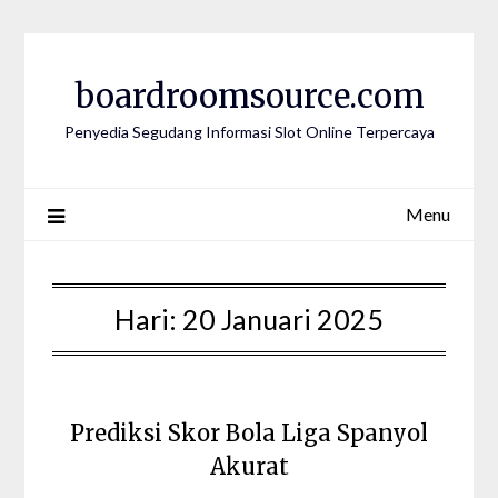
Skip
to
content
boardroomsource.com
Penyedia Segudang Informasi Slot Online Terpercaya
Menu
Hari:
20 Januari 2025
Prediksi Skor Bola Liga Spanyol
Akurat