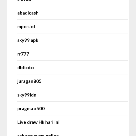
abadicash
mpo slot
sky99 apk
rr777
dbltoto
juragan805
sky99idn
pragma x500
Live draw Hk hari ini
sabung ayam online