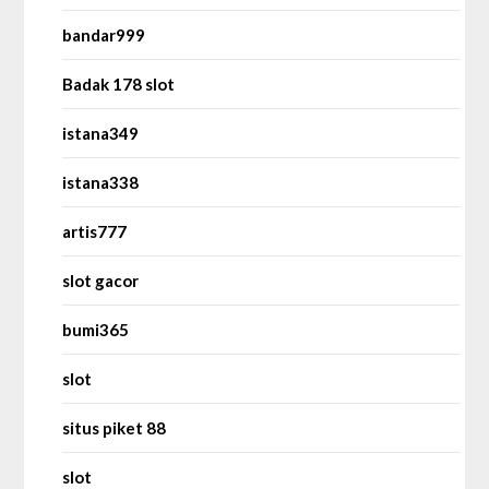
bandar999
Badak 178 slot
istana349
istana338
artis777
slot gacor
bumi365
slot
situs piket 88
slot