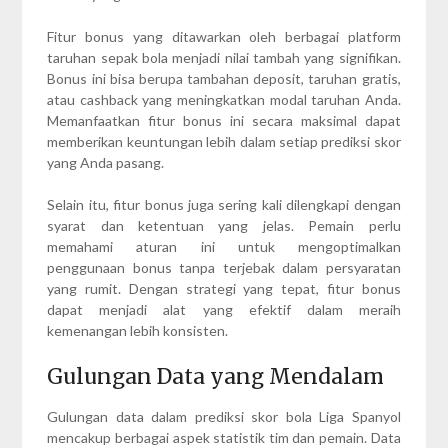
Fitur bonus yang ditawarkan oleh berbagai platform
taruhan sepak bola menjadi nilai tambah yang signifikan.
Bonus ini bisa berupa tambahan deposit, taruhan gratis,
atau cashback yang meningkatkan modal taruhan Anda.
Memanfaatkan fitur bonus ini secara maksimal dapat
memberikan keuntungan lebih dalam setiap prediksi skor
yang Anda pasang.
Selain itu, fitur bonus juga sering kali dilengkapi dengan
syarat dan ketentuan yang jelas. Pemain perlu
memahami aturan ini untuk mengoptimalkan
penggunaan bonus tanpa terjebak dalam persyaratan
yang rumit. Dengan strategi yang tepat, fitur bonus
dapat menjadi alat yang efektif dalam meraih
kemenangan lebih konsisten.
Gulungan Data yang Mendalam
Gulungan data dalam prediksi skor bola Liga Spanyol
mencakup berbagai aspek statistik tim dan pemain. Data